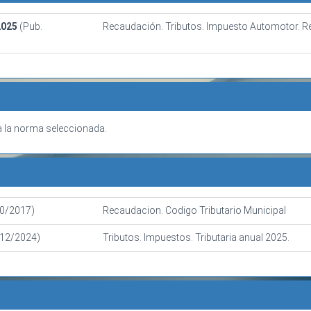
2025
(Pub.
Recaudación. Tributos. Impuesto Automotor. Re
 la norma seleccionada.
10/2017)
Recaudacion. Codigo Tributario Municipal
/12/2024)
Tributos. Impuestos. Tributaria anual 2025.