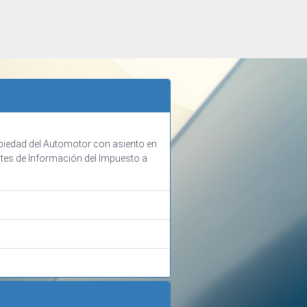
piedad del Automotor con asiento en
tes de Información del Impuesto a